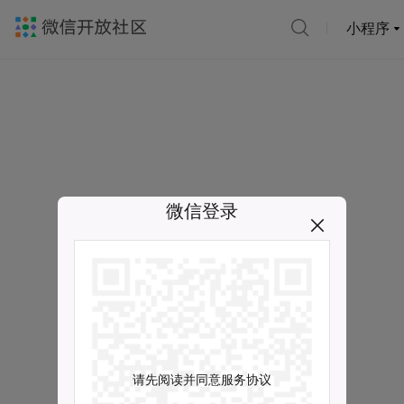
小程序
微信登录
请先阅读并同意服务协议