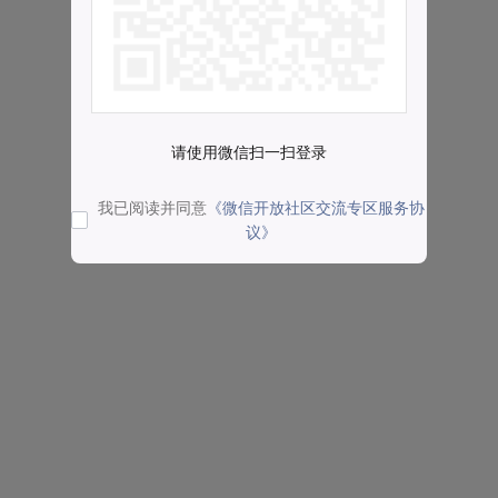
请使用微信扫一扫登录
我已阅读并同意
《微信开放社区交流专区服务协
议》