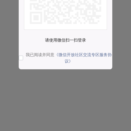
请使用微信扫一扫登录
我已阅读并同意
《微信开放社区交流专区服务协
议》