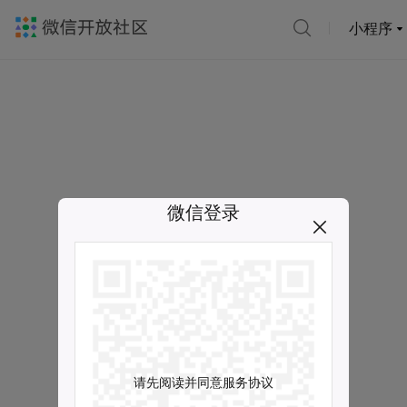
小程序
微信登录
请先阅读并同意服务协议