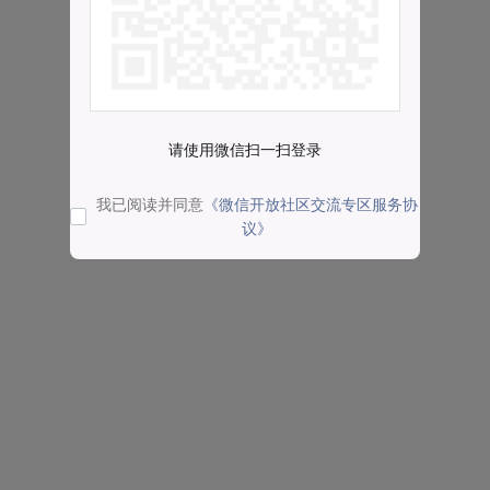
请使用微信扫一扫登录
我已阅读并同意
《微信开放社区交流专区服务协
议》