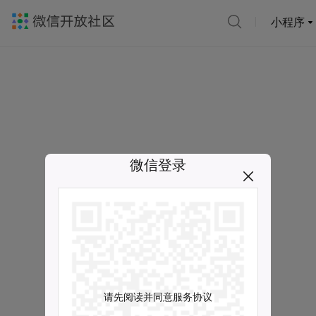
小程序
微信登录
请先阅读并同意服务协议