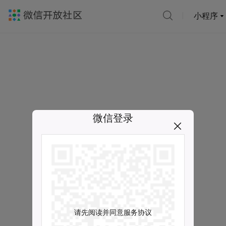
小程序
微信登录
请先阅读并同意服务协议