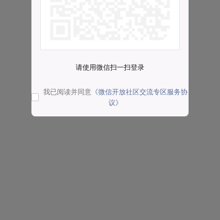
请使用微信扫一扫登录
我已阅读并同意
《微信开放社区交流专区服务协
议》