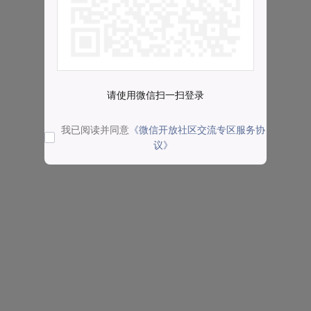
请使用微信扫一扫登录
我已阅读并同意
《微信开放社区交流专区服务协
议》