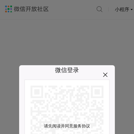
小程序
微信登录
请先阅读并同意服务协议