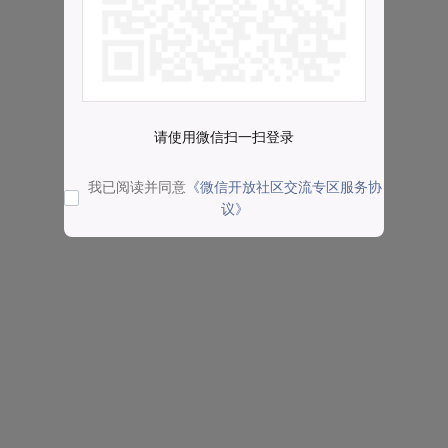
请使用微信扫一扫登录
我已阅读并同意
《微信开放社区交流专区服务协
议》