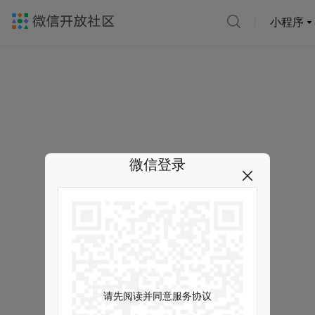
小程序
微信登录
请先阅读并同意服务协议