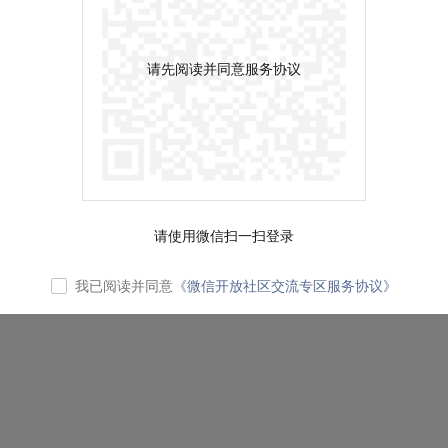
请先阅读并同意服务协议
请使用微信扫一扫登录
我已阅读并同意
《微信开放社区交流专区服务协议》