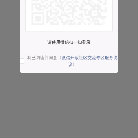
请使用微信扫一扫登录
我已阅读并同意
《微信开放社区交流专区服务协
议》