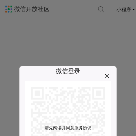
小程序
微信登录
请先阅读并同意服务协议