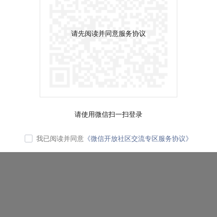
请先阅读并同意服务协议
请使用微信扫一扫登录
我已阅读并同意
《微信开放社区交流专区服务协议》