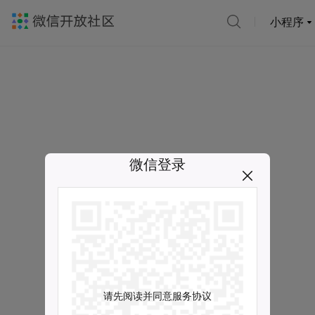
小程序
微信登录
请先阅读并同意服务协议