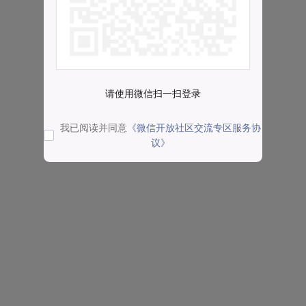
请使用微信扫一扫登录
我已阅读并同意
《微信开放社区交流专区服务协
议》