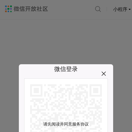
小程序
微信登录
请先阅读并同意服务协议