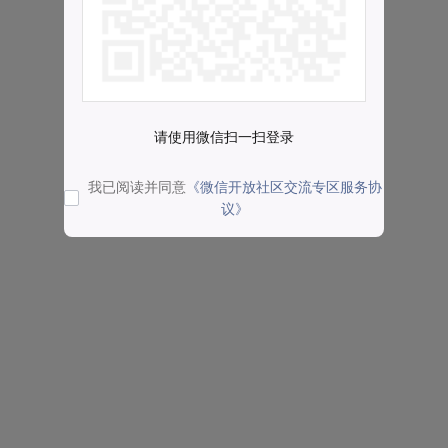
请使用微信扫一扫登录
我已阅读并同意
《微信开放社区交流专区服务协
议》