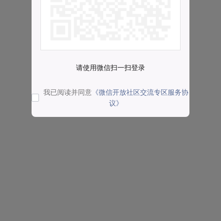
请使用微信扫一扫登录
我已阅读并同意
《微信开放社区交流专区服务协
议》