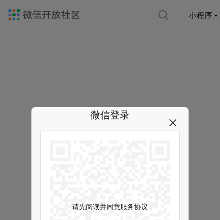
小程序
微信登录
请先阅读并同意服务协议