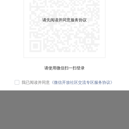
请先阅读并同意服务协议
请使用微信扫一扫登录
我已阅读并同意
《微信开放社区交流专区服务协议》