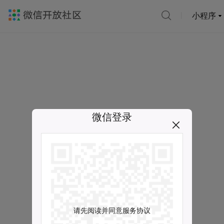
小程序
微信登录
请先阅读并同意服务协议