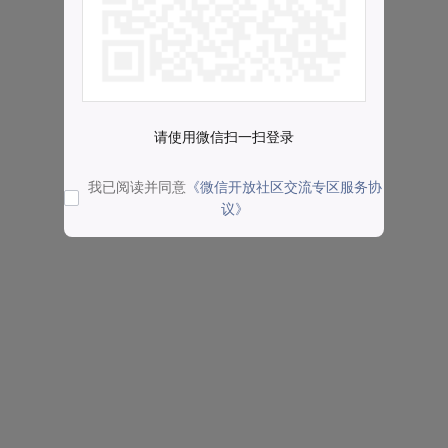
请使用微信扫一扫登录
我已阅读并同意
《微信开放社区交流专区服务协
议》