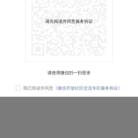
请先阅读并同意服务协议
请使用微信扫一扫登录
我已阅读并同意
《微信开放社区交流专区服务协议》