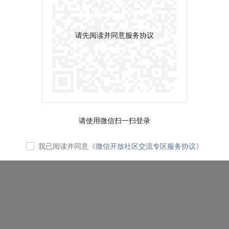
请先阅读并同意服务协议
请使用微信扫一扫登录
我已阅读并同意
《微信开放社区交流专区服务协议》