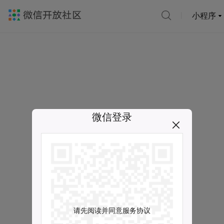
小程序
微信登录
请先阅读并同意服务协议