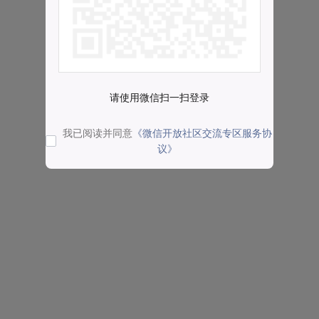
请使用微信扫一扫登录
我已阅读并同意
《微信开放社区交流专区服务协
议》