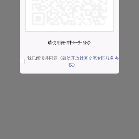
请使用微信扫一扫登录
我已阅读并同意
《微信开放社区交流专区服务协
议》