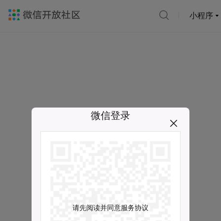
小程序
微信登录
请先阅读并同意服务协议