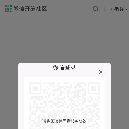
小程序
微信登录
请先阅读并同意服务协议