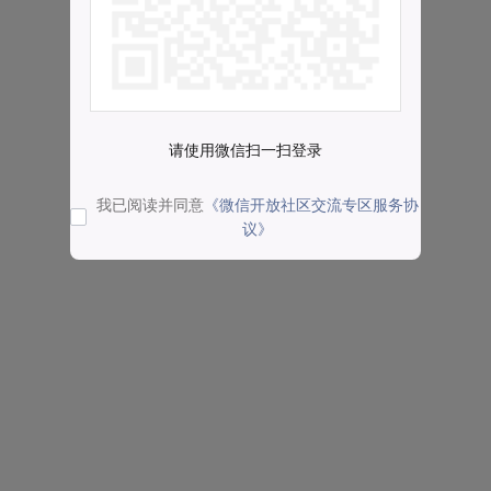
请使用微信扫一扫登录
我已阅读并同意
《微信开放社区交流专区服务协
议》