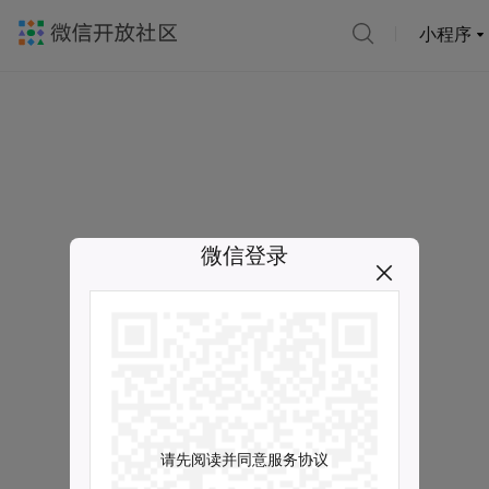
小程序
微信登录
请先阅读并同意服务协议