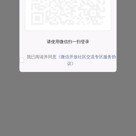
请使用微信扫一扫登录
我已阅读并同意
《微信开放社区交流专区服务协
议》