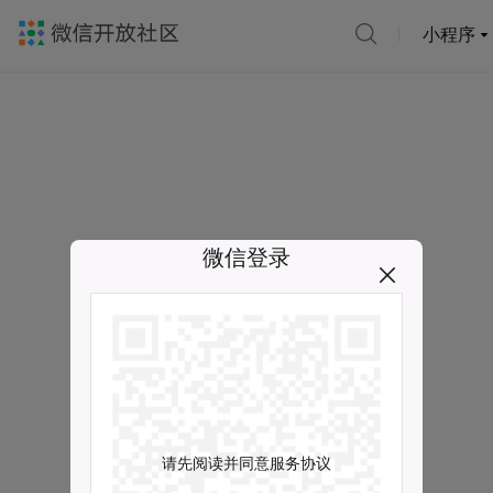
小程序
微信登录
请先阅读并同意服务协议