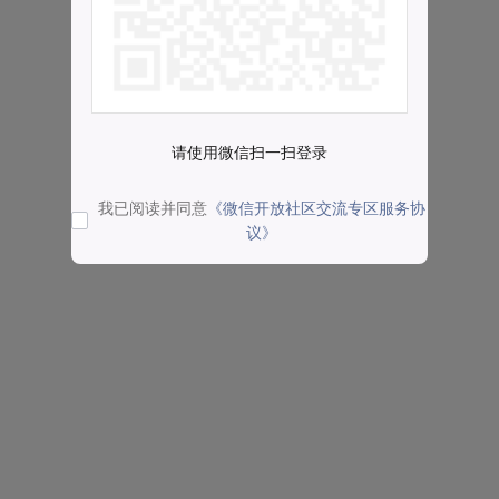
请使用微信扫一扫登录
我已阅读并同意
《微信开放社区交流专区服务协
议》