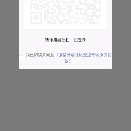
请使用微信扫一扫登录
我已阅读并同意
《微信开放社区交流专区服务协
议》