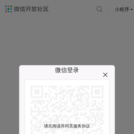
小程序
微信登录
请先阅读并同意服务协议