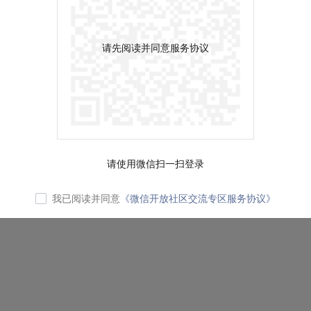
请先阅读并同意服务协议
请使用微信扫一扫登录
我已阅读并同意
《微信开放社区交流专区服务协议》