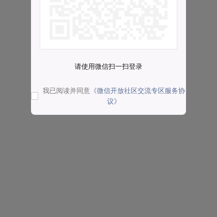
请使用微信扫一扫登录
我已阅读并同意
《微信开放社区交流专区服务协
议》