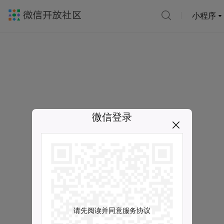
小程序
微信登录
请先阅读并同意服务协议