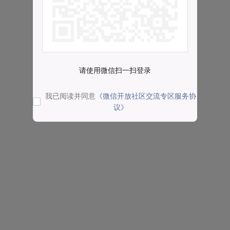
请使用微信扫一扫登录
我已阅读并同意
《微信开放社区交流专区服务协
议》