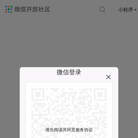
小程序
微信登录
请先阅读并同意服务协议