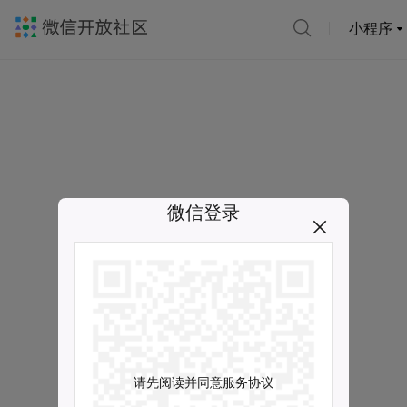
小程序
微信登录
请先阅读并同意服务协议