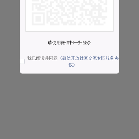
请使用微信扫一扫登录
我已阅读并同意
《微信开放社区交流专区服务协
议》