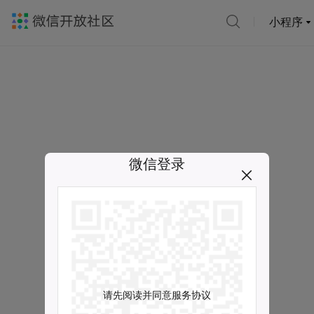
小程序
微信登录
请先阅读并同意服务协议