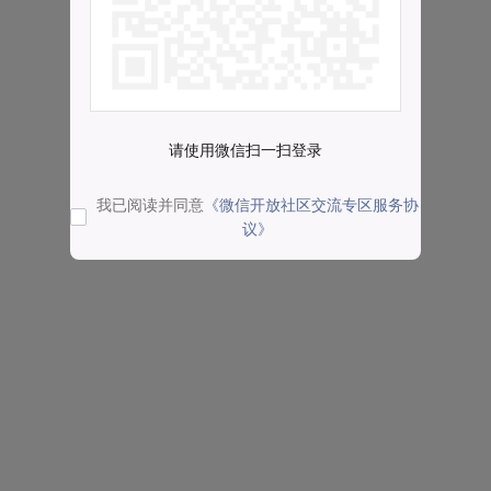
请使用微信扫一扫登录
我已阅读并同意
《微信开放社区交流专区服务协
议》