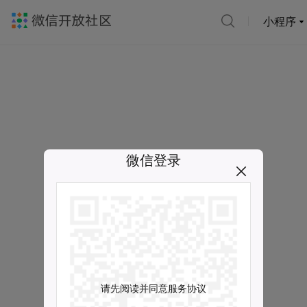
小程序
微信登录
请先阅读并同意服务协议