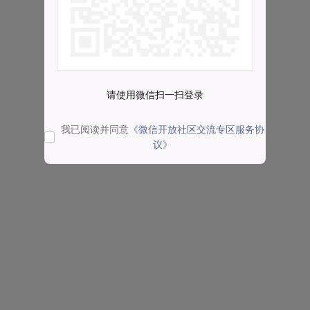
请使用微信扫一扫登录
我已阅读并同意
《微信开放社区交流专区服务协
议》