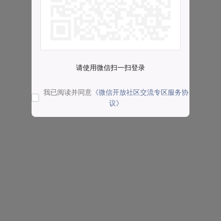
请使用微信扫一扫登录
我已阅读并同意
《微信开放社区交流专区服务协
议》