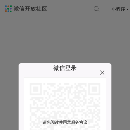
小程序
微信登录
请先阅读并同意服务协议