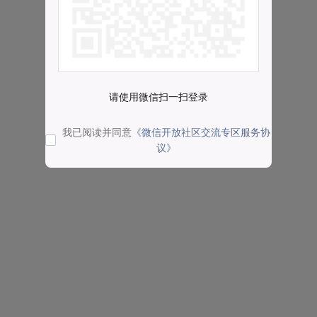
请使用微信扫一扫登录
我已阅读并同意
《微信开放社区交流专区服务协
议》