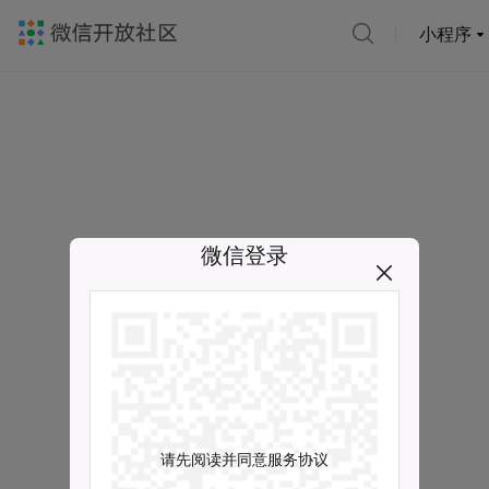
小程序
微信登录
请先阅读并同意服务协议