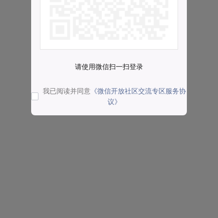
请使用微信扫一扫登录
我已阅读并同意
《微信开放社区交流专区服务协
议》