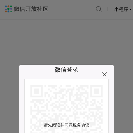
小程序
微信登录
请先阅读并同意服务协议