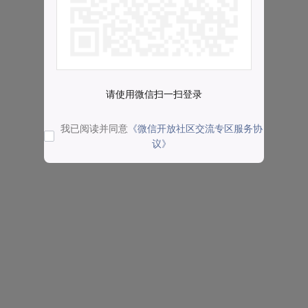
请使用微信扫一扫登录
我已阅读并同意
《微信开放社区交流专区服务协
议》