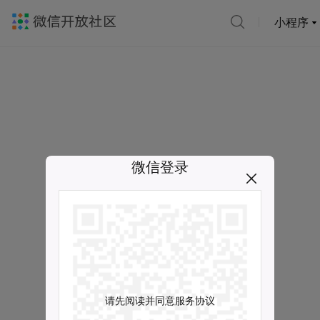
小程序
微信登录
请先阅读并同意服务协议