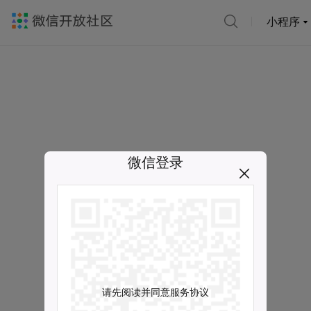
小程序
微信登录
请先阅读并同意服务协议