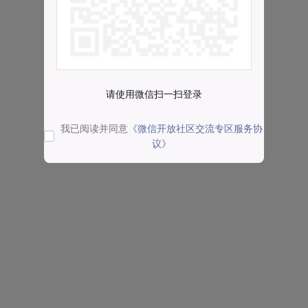
请使用微信扫一扫登录
我已阅读并同意
《微信开放社区交流专区服务协
议》