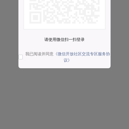
请使用微信扫一扫登录
我已阅读并同意
《微信开放社区交流专区服务协
议》