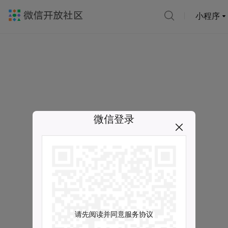
小程序
微信登录
请先阅读并同意服务协议