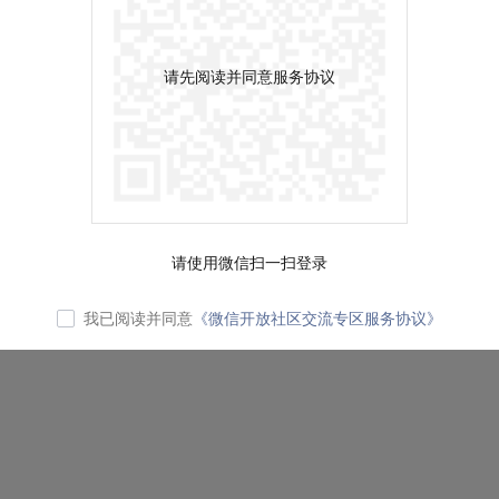
请先阅读并同意服务协议
请使用微信扫一扫登录
我已阅读并同意
《微信开放社区交流专区服务协议》