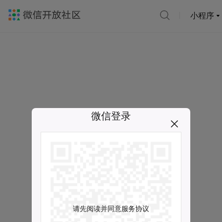
小程序
微信登录
请先阅读并同意服务协议