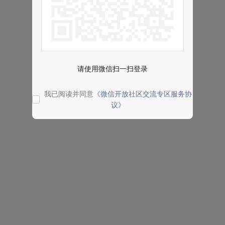
请使用微信扫一扫登录
我已阅读并同意
《微信开放社区交流专区服务协
议》