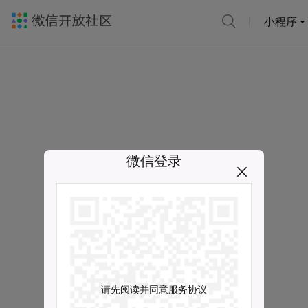
小程序
微信登录
请先阅读并同意服务协议