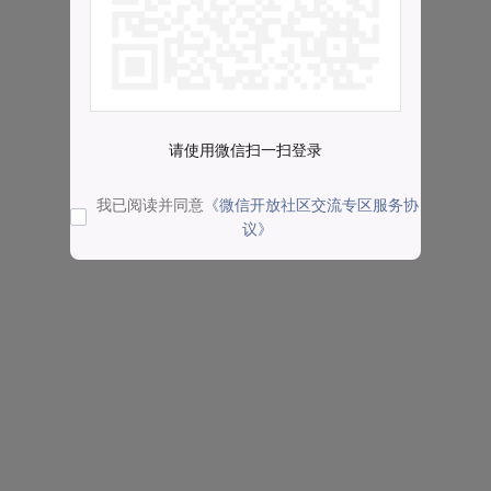
请使用微信扫一扫登录
我已阅读并同意
《微信开放社区交流专区服务协
议》