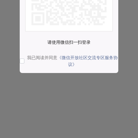
请使用微信扫一扫登录
我已阅读并同意
《微信开放社区交流专区服务协
议》