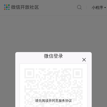
小程序
微信登录
请先阅读并同意服务协议