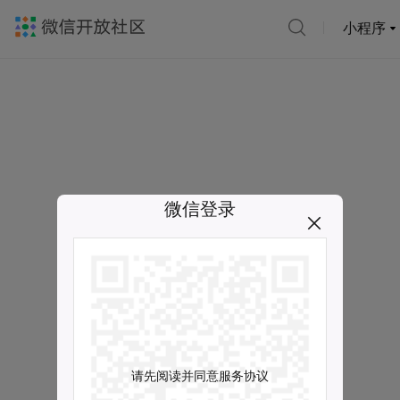
小程序
微信登录
请先阅读并同意服务协议