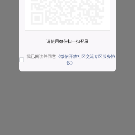
请使用微信扫一扫登录
我已阅读并同意
《微信开放社区交流专区服务协
议》