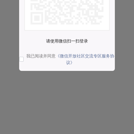
请使用微信扫一扫登录
我已阅读并同意
《微信开放社区交流专区服务协
议》