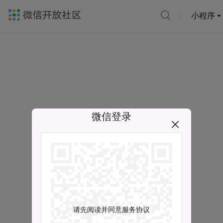
小程序
微信登录
请先阅读并同意服务协议