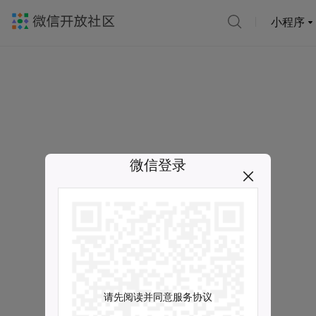
小程序
微信登录
请先阅读并同意服务协议