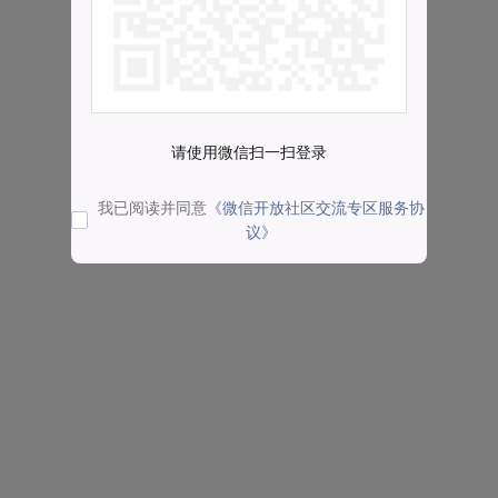
请使用微信扫一扫登录
我已阅读并同意
《微信开放社区交流专区服务协
议》