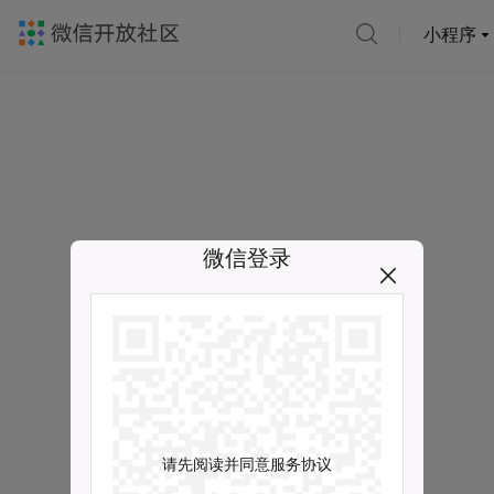
小程序
微信登录
请先阅读并同意服务协议