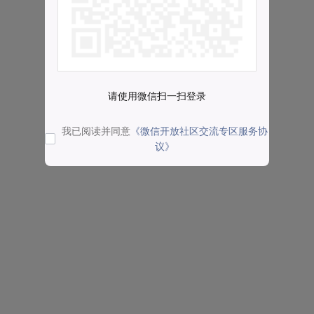
请使用微信扫一扫登录
我已阅读并同意
《微信开放社区交流专区服务协
议》