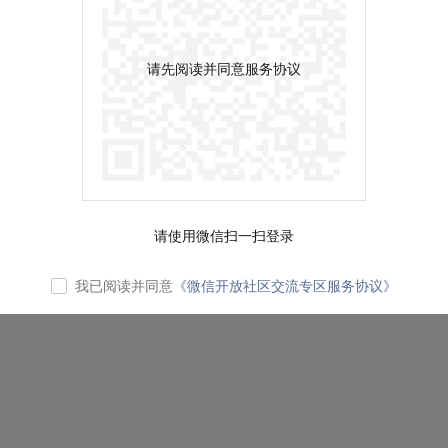
请先阅读并同意服务协议
请使用微信扫一扫登录
我已阅读并同意
《微信开放社区交流专区服务协议》