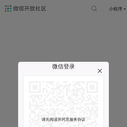
小程序
微信登录
请先阅读并同意服务协议