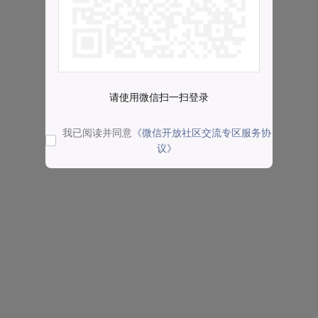
请使用微信扫一扫登录
我已阅读并同意
《微信开放社区交流专区服务协
议》