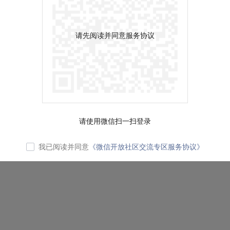
请先阅读并同意服务协议
请使用微信扫一扫登录
我已阅读并同意
《微信开放社区交流专区服务协议》