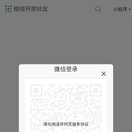
小程序
微信登录
请先阅读并同意服务协议