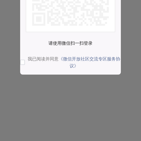
请使用微信扫一扫登录
我已阅读并同意
《微信开放社区交流专区服务协
议》