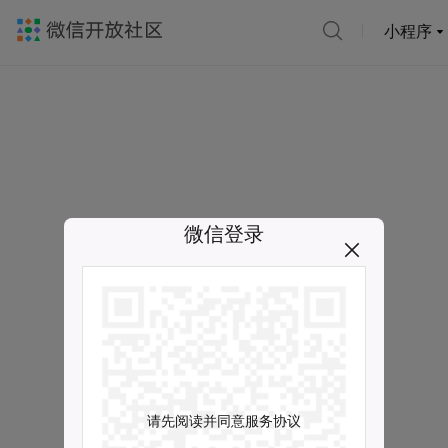
小程序
微信登录
请先阅读并同意服务协议