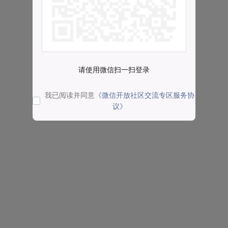
请使用微信扫一扫登录
我已阅读并同意
《微信开放社区交流专区服务协
议》