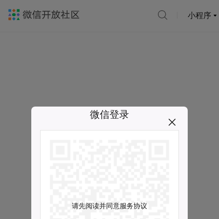
小程序
微信登录
请先阅读并同意服务协议