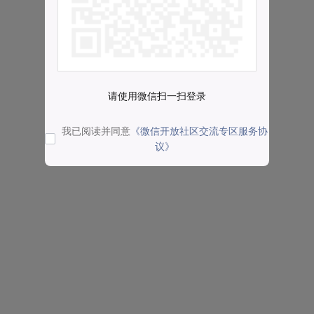
请使用微信扫一扫登录
我已阅读并同意
《微信开放社区交流专区服务协
议》