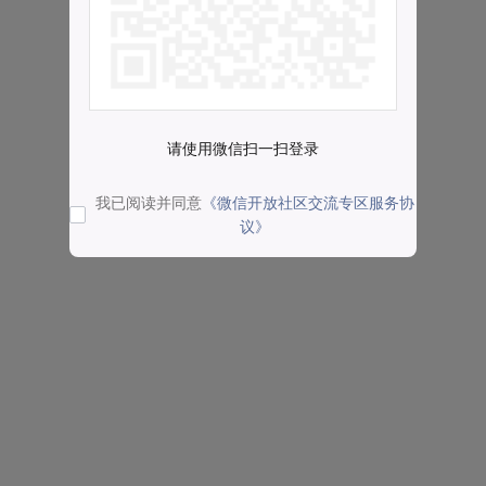
请使用微信扫一扫登录
我已阅读并同意
《微信开放社区交流专区服务协
议》