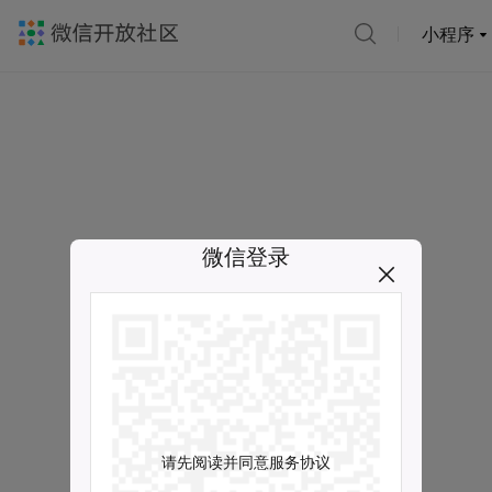
小程序
微信登录
请先阅读并同意服务协议