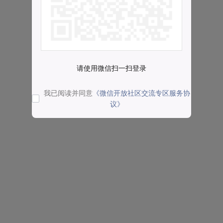
请使用微信扫一扫登录
我已阅读并同意
《微信开放社区交流专区服务协
议》