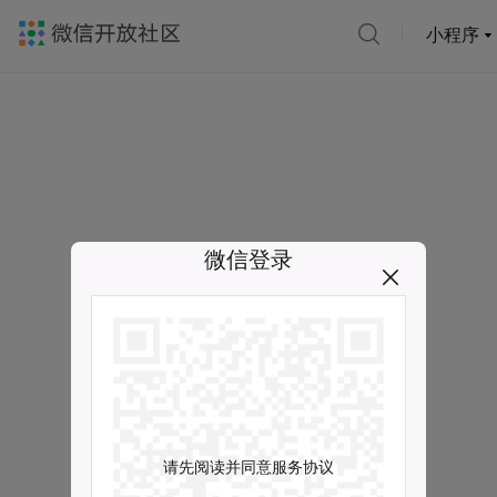
小程序
微信登录
请先阅读并同意服务协议